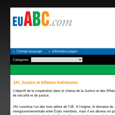
Change language
Information pages
Categories
JAI, Justice et Affaires Intérieures
L’objectif de la coopération dans le champ de la Justice et des Affair
de sécurité et de justice.
JAI constitue l’un des trois piliers de l’UE. A l’origine, le domaine d
intergouvernementale entre Etats membres, mais il est devenu en par