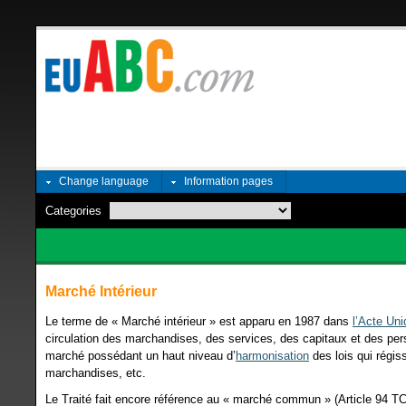
Change language
Information pages
Categories
Marché Intérieur
Le terme de « Marché intérieur » est apparu en 1987 dans
l’Acte Un
circulation des marchandises, des services, des capitaux et des pers
marché possédant un haut niveau d’
harmonisation
des lois qui régis
marchandises, etc.
Le Traité fait encore référence au « marché commun » (Article 94 TCE