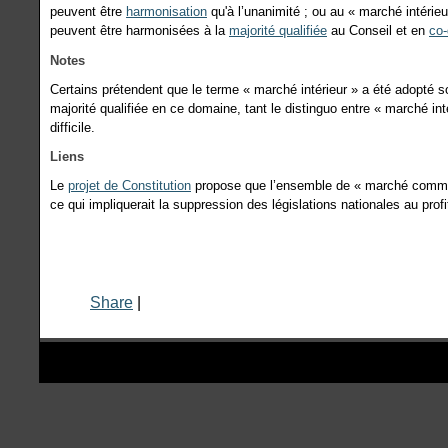
peuvent être
harmonisation
qu'à l’unanimité ; ou au « marché intérieu
peuvent être harmonisées à la
majorité qualifiée
au Conseil et en
co-
Notes
Certains prétendent que le terme « marché intérieur » a été adopté sou
majorité qualifiée en ce domaine, tant le distinguo entre « marché i
difficile.
Liens
Le
projet de Constitution
propose que l’ensemble de « marché comm
ce qui impliquerait la suppression des législations nationales au profi
Share
|