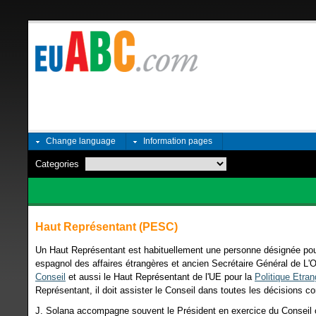
Change language
Information pages
Categories
Haut Représentant (PESC)
Un Haut Représentant est habituellement une personne désignée pour 
espagnol des affaires étrangères et ancien Secrétaire Général de L
Conseil
et aussi le Haut Représentant de l'UE pour la
Politique Etra
Représentant, il doit assister le Conseil dans toutes les décisions 
J. Solana accompagne souvent le Président en exercice du Conseil o