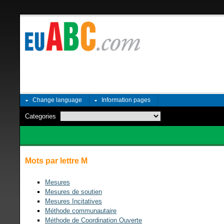
Change language
Information pages
Categories
Mots par lettre M
Mesures
Mesures de soutien
Mesures Incitatives
Méthode communautaire
Méthode de Coordination Ouverte