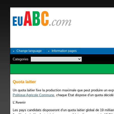
Change language
Information pages
Categories
Quota laitier
Un quota laitier fixe la production maximale que peut produire un ex
Politique Agricole Commune
, chaque Etat dispose d’un quota décidé
L’Avenir
Les pays candidats disposeront d’un quota laitier global de 19 milli