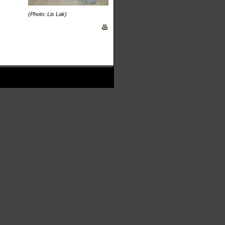
(Photo: Lis Lak)