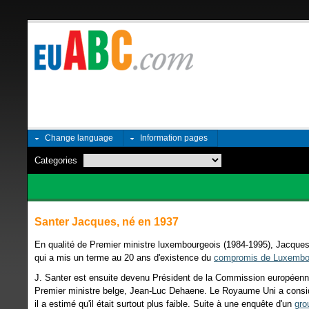
Change language
Information pages
Categories
Santer Jacques, né en 1937
En qualité de Premier ministre luxembourgeois (1984-1995), Jacque
qui a mis un terme au 20 ans d'existence du
compromis de Luxembo
J. Santer est ensuite devenu Président de la Commission européenn
Premier ministre belge, Jean-Luc Dehaene. Le Royaume Uni a consid
il a estimé qu'il était surtout plus faible. Suite à une enquête d'un
gro