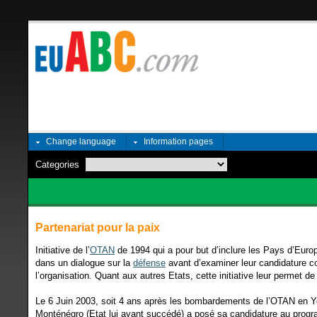
Change language
Information pages
Categories
Partenariat pour la paix
Initiative de l’
OTAN
de 1994 qui a pour but d’inclure les Pays d’Euro
dans un dialogue sur la
défense
avant d’examiner leur candidature
l’organisation. Quant aux autres Etats, cette initiative leur permet 
Le 6 Juin 2003, soit 4 ans après les bombardements de l’OTAN en Yo
Monténégro (Etat lui ayant succédé) a posé sa candidature au progr