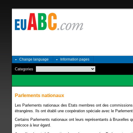
Change language
Information pages
Categories
Parlements nationaux
Les Parlements nationaux des Etats membres ont des commissions 
étrangères. Ils ont établi une coopération spéciale avec le Parlemen
Certains Parlements nationaux ont leurs représentants à Bruxelles qui
précoce à leur égard.