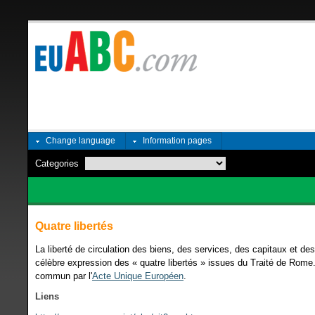
Change language
Information pages
Categories
Quatre libertés
La liberté de circulation des biens, des services, des capitaux et de
célèbre expression des « quatre libertés » issues du Traité de Rom
commun par l'
Acte Unique Européen
.
Liens