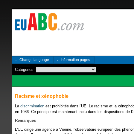
Change language
Information pages
Categories
Racisme et xénophobie
La
discrimination
est prohibitée dans l'UE. Le racisme et la xénophobi
en 1986. Ce principe est maintenant inclu dans les dispositions de l'a
Remarques
L'UE dirige une agence à Vienne, l'observatoire européen des phén