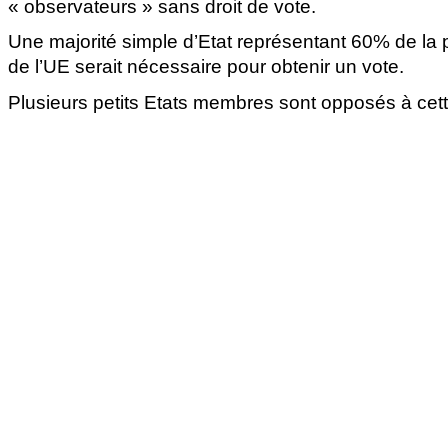
« observateurs » sans droit de vote.
Une majorité simple d’Etat représentant 60% de la p
de l’UE serait nécessaire pour obtenir un vote.
Plusieurs petits Etats membres sont opposés à cett