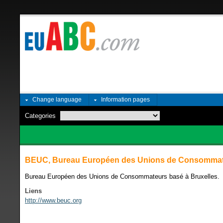
Change language
Information pages
Categories
BEUC, Bureau Européen des Unions de Consomma
Bureau Européen des Unions de Consommateurs basé à Bruxelles.
Liens
http://www.beuc.org