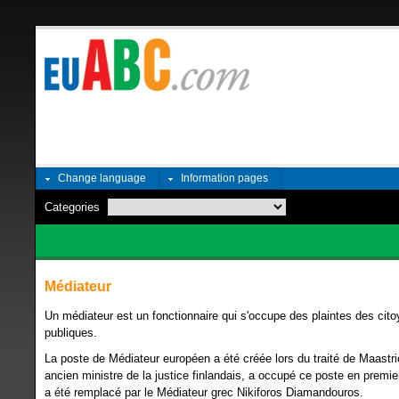
Change language
Information pages
Categories
Médiateur
Un médiateur est un fonctionnaire qui s'occupe des plaintes des cito
publiques.
La poste de Médiateur européen a été créée lors du traité de Maast
ancien ministre de la justice finlandais, a occupé ce poste en premier.
a été remplacé par le Médiateur grec Nikiforos Diamandouros.