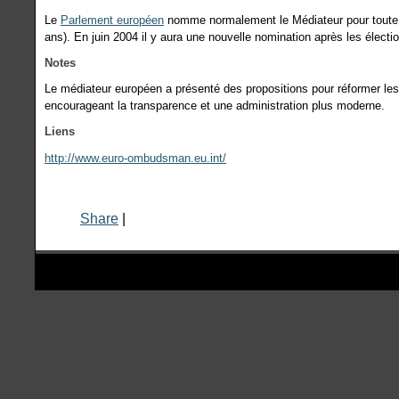
Le
Parlement européen
nomme normalement le Médiateur pour toute la
ans). En juin 2004 il y aura une nouvelle nomination après les élect
Notes
Le médiateur européen a présenté des propositions pour réformer les
encourageant la transparence et une administration plus moderne.
Liens
http://www.euro-ombudsman.eu.int/
Share
|