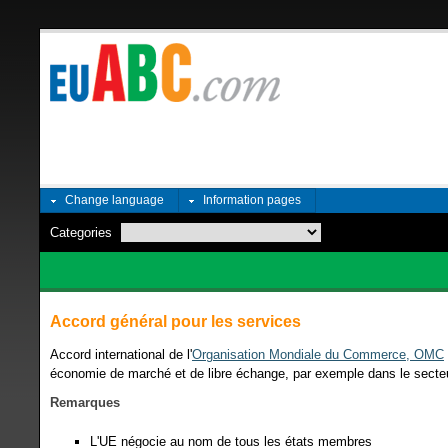
Change language
Information pages
Categories
Accord général pour les services
Accord international de l'
Organisation Mondiale du Commerce, OMC
économie de marché et de libre échange, par exemple dans le secte
Remarques
L'UE négocie au nom de tous les états membres