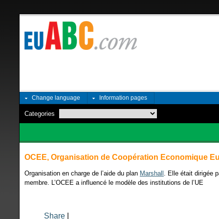
Change language
Information pages
Categories
OCEE, Organisation de Coopération Economique E
Organisation en charge de l’aide du plan
Marshall
. Elle était dirigé
membre. L’OCEE a influencé le modèle des institutions de l’UE
Share
|