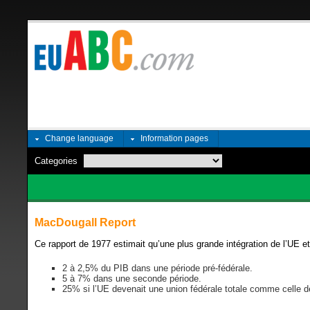
Change language
Information pages
Categories
MacDougall Report
Ce rapport de 1977 estimait qu’une plus grande intégration de l’UE et
2 à 2,5% du PIB dans une période pré-fédérale.
5 à 7% dans une seconde période.
25% si l’UE devenait une union fédérale totale comme celle 